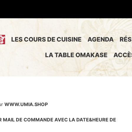
LES COURS DE CUISINE
AGENDA
RÉS
LA TABLE OMAKASE
ACCÈ
ur
WWW.UMIA.SHOP
R MAIL DE COMMANDE AVEC LA DATE&HEURE DE