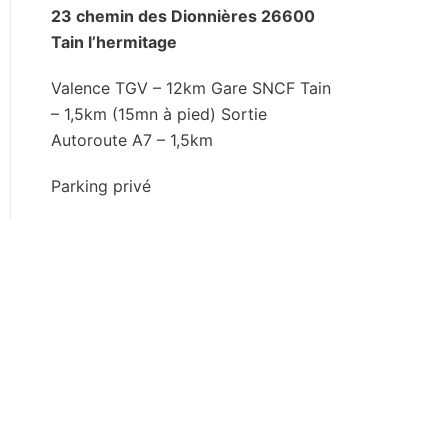
23 chemin des Dionnières 26600
Tain l’hermitage
Valence TGV – 12km Gare SNCF Tain
– 1,5km (15mn à pied) Sortie
Autoroute A7 – 1,5km
Parking privé