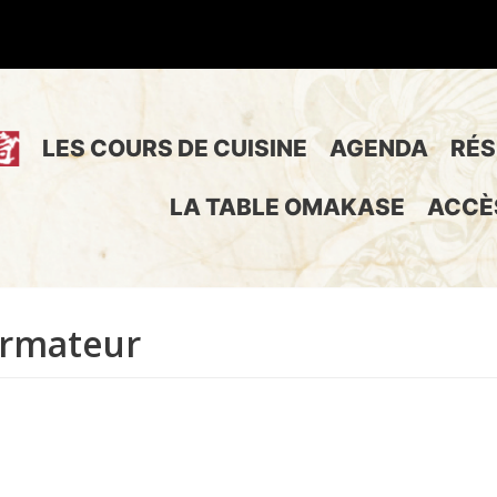
LES COURS DE CUISINE
AGENDA
RÉS
LA TABLE OMAKASE
ACCÈ
ormateur