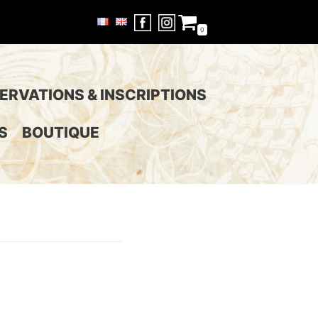
0
ERVATIONS & INSCRIPTIONS
S
BOUTIQUE